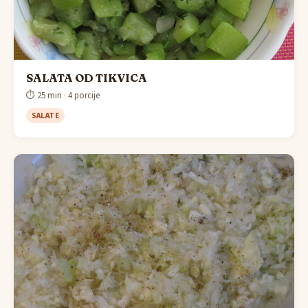
SALATA OD TIKVICA
⏱ 25 min · 4 porcije
SALATE