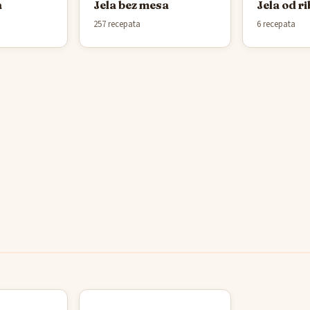
a
Jela bez mesa
Jela od ri
257 recepata
6 recepata