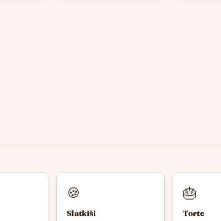
🍪
🎂
Slatkiši
Torte