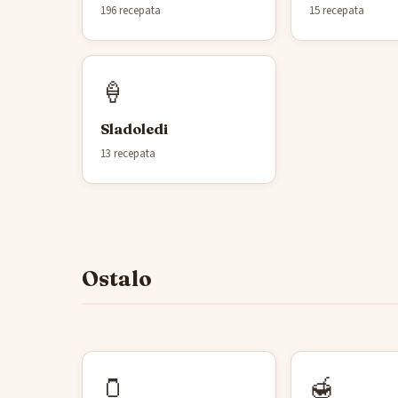
196 recepata
15 recepata
🍦
Sladoledi
13 recepata
Ostalo
🫙
🍯