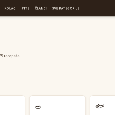
KOLAČI
PITE
ČLANCI
SVE KATEGORIJE
75 recepata.
🥗
🐟