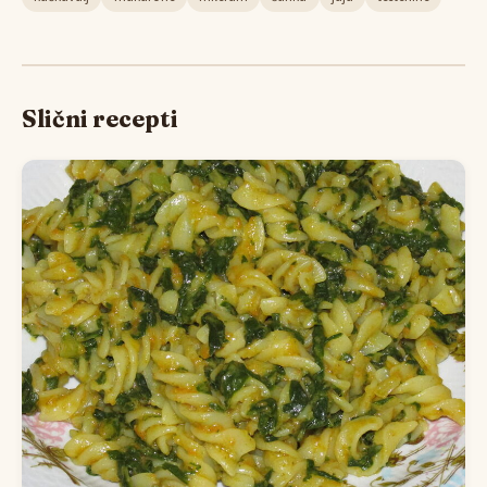
Slični recepti