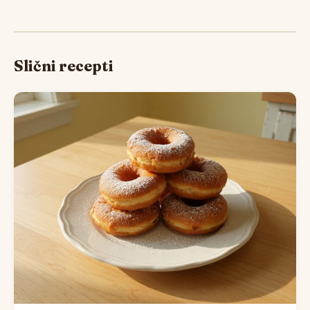
Slični recepti